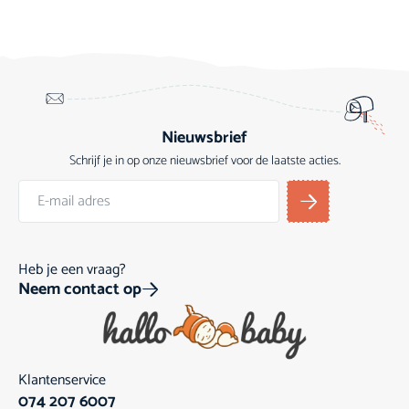
Nieuwsbrief
Schrijf je in op onze nieuwsbrief voor de laatste acties.
Heb je een vraag?
Neem contact op
Klantenservice
074 207 6007