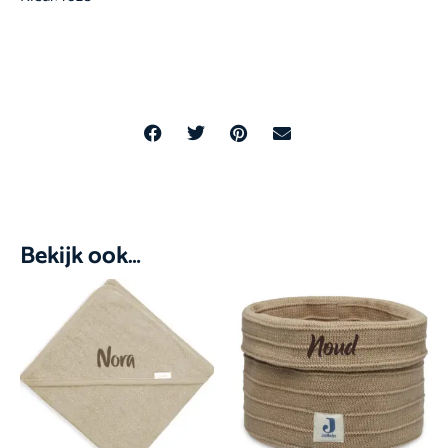
Bekijk ook…