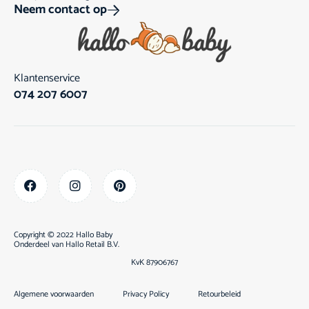
Neem contact op
Klantenservice
074 207 6007
Copyright © 2022 Hallo Baby
Onderdeel van
Hallo Retail B.V.
KvK 87906767
Algemene voorwaarden
Privacy Policy
Retourbeleid