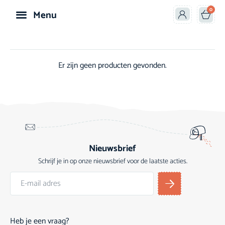
0
Menu
Speelgoed & Knuffels
Er zijn geen producten gevonden.
Nieuwsbrief
Schrijf je in op onze nieuwsbrief voor de laatste acties.
Heb je een vraag?