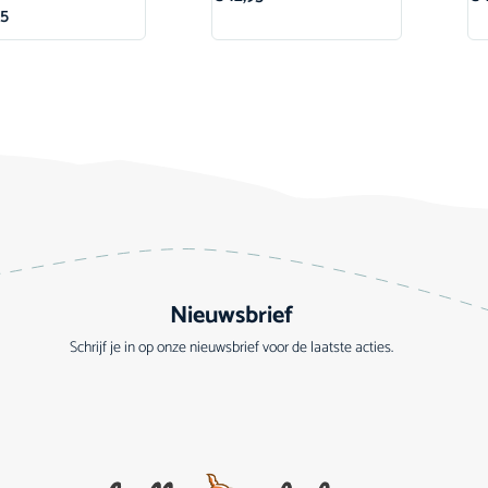
95
Nieuwsbrief
Schrijf je in op onze nieuwsbrief voor de laatste acties.