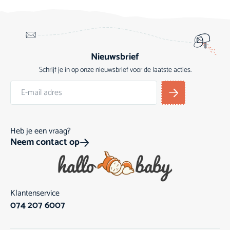
Nieuwsbrief
Schrijf je in op onze nieuwsbrief voor de laatste acties.
Heb je een vraag?
Neem contact op
Klantenservice
074 207 6007