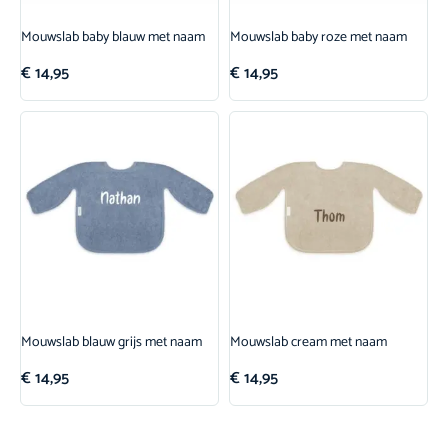
Mouwslab baby blauw met naam
Mouwslab baby roze met naam
€
14,95
€
14,95
Mouwslab blauw grijs met naam
Mouwslab cream met naam
€
14,95
€
14,95