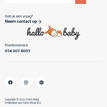
Heb je een vraag?
Neem contact op
Klantenservice
074 207 6007
Copyright © 2022 Hallo Baby
Onderdeel van
Hallo Retail B.V.