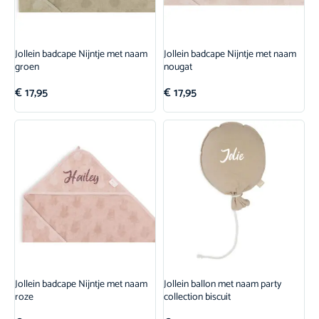
Jollein badcape Nijntje met naam
Jollein badcape Nijntje met naam
groen
nougat
€
17,95
€
17,95
Jollein badcape Nijntje met naam
Jollein ballon met naam party
roze
collection biscuit