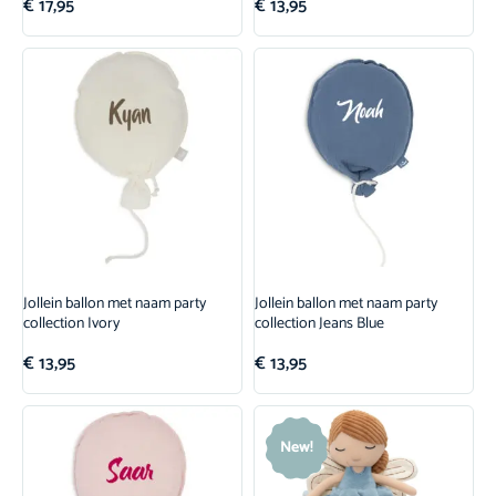
€
17,95
€
13,95
Jollein ballon met naam party
Jollein ballon met naam party
collection Ivory
collection Jeans Blue
€
13,95
€
13,95
New!