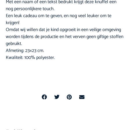
Met een naam of een tekst bedrukt krijgt deze knuffel een
nog persoonlijkere touch.
Een leuk cadeau om te geven, en nog veel leuker om te
krijgen!
Omdat wij willen dat je kind opgroeit in een veilige omgeving
worden tijdens de productie en het verven geen giftige stoffen
gebruikt.
Afmeting: 23×23 cm.
Kwaliteit: 100% polyester.