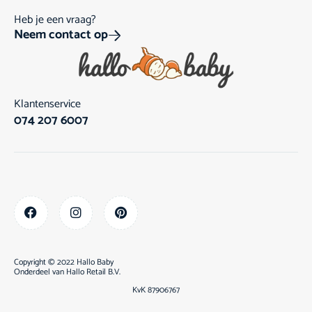
Heb je een vraag?
Neem contact op
Klantenservice
074 207 6007
Copyright © 2022 Hallo Baby
Onderdeel van
Hallo Retail B.V.
KvK 87906767