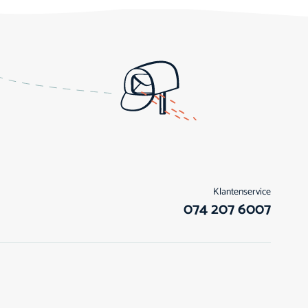
Klantenservice
074 207 6007