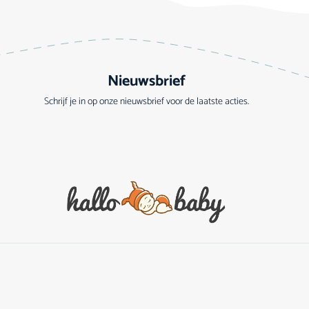
Nieuwsbrief
Schrijf je in op onze nieuwsbrief voor de laatste acties.