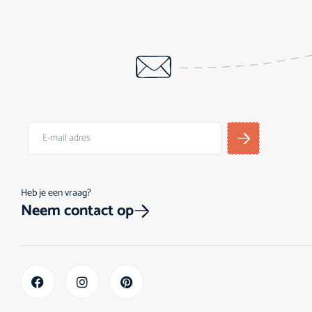
Heb je een vraag?
Neem contact op