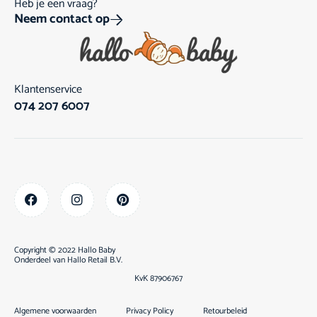
Heb je een vraag?
Neem contact op
Klantenservice
074 207 6007
Copyright © 2022 Hallo Baby
Onderdeel van
Hallo Retail B.V.
KvK 87906767
Algemene voorwaarden
Privacy Policy
Retourbeleid