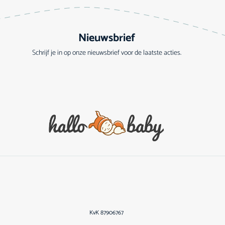
Nieuwsbrief
Schrijf je in op onze nieuwsbrief voor de laatste acties.
KvK 87906767