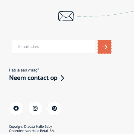
Heb je een vraag?
Neem contact op
Copyright © 2022 Hallo Baby
Onderdeel van
Hallo Retail B.V.