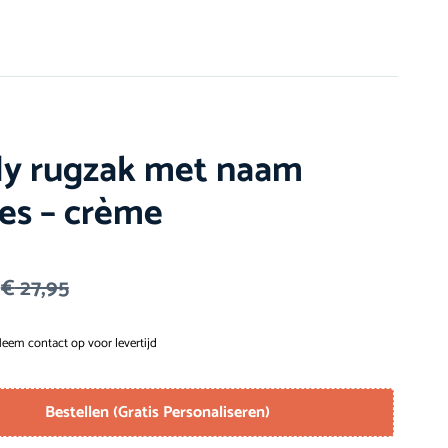
y rugzak met naam
jes – crème
€
27,95
eem contact op voor levertijd
Bestellen (Gratis Personaliseren)