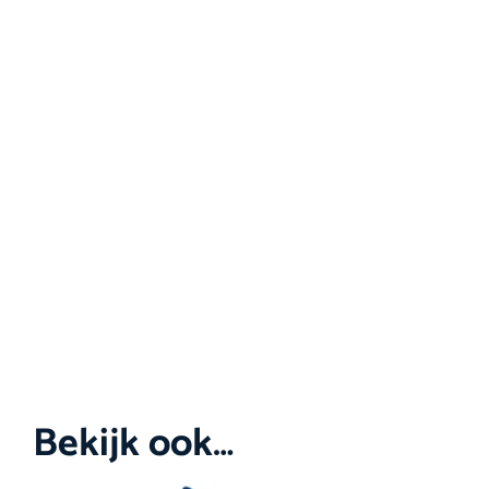
Bekijk ook…