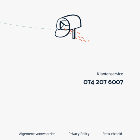
Klantenservice
074 207 6007
Algemene voorwaarden
Privacy Policy
Retourbeleid