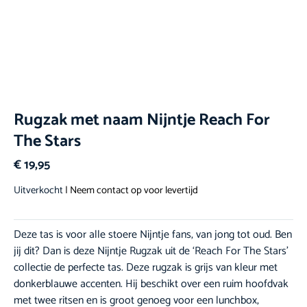
Rugzak met naam Nijntje Reach For
The Stars
€
19,95
Uitverkocht
| Neem contact op voor levertijd
Deze tas is voor alle stoere Nijntje fans, van jong tot oud. Ben
jij dit? Dan is deze Nijntje Rugzak uit de ‘Reach For The Stars’
collectie de perfecte tas. Deze rugzak is grijs van kleur met
donkerblauwe accenten. Hij beschikt over een ruim hoofdvak
met twee ritsen en is groot genoeg voor een lunchbox,