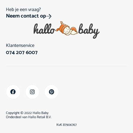
Heb je een vraag?
Neem contact op
Klantenservice
074 207 6007
Copyright © 2022 Hallo Baby
Onderdeel van
Hallo Retail B.V.
KvK 87906767