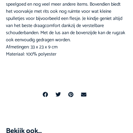
speelgoed en nog veel meer andere items. Bovendien biedt
het voorvakje met rits ook nog ruimte voor wat kleine
spulletjes voor bijvoorbeeld een flesje. Je kindje geniet altijd
van het beste draagcomfort dankzij de verstelbare
schouderbanden. Met de lus aan de bovenzijde kan de rugzak
ook eenvoudig gedragen worden.
Afmetingen: 33 x 23 x 9 cm
Materiaal: 100% polyester
Bekijk ook…