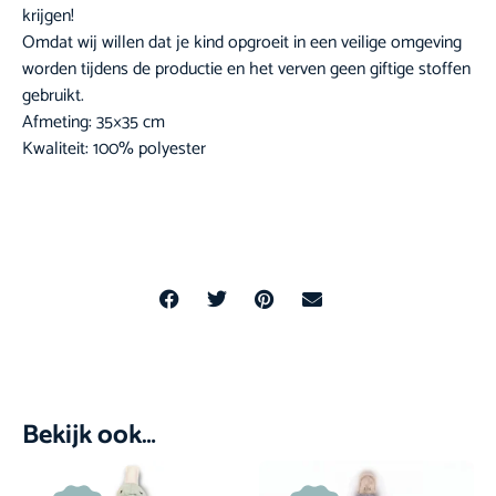
krijgen!
Omdat wij willen dat je kind opgroeit in een veilige omgeving
worden tijdens de productie en het verven geen giftige stoffen
gebruikt.
Afmeting: 35×35 cm
Kwaliteit: 100% polyester
Bekijk ook…