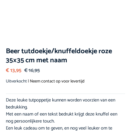
Beer tutdoekje/knuffeldoekje roze
35×35 cm met naam
€
13,95
€
16,95
Uitverkocht
| Neem contact op voor levertijd
Deze leuke tutpoppetje kunnen worden voorzien van een
bedrukking.
Met een naam of een tekst bedrukt krijgt deze knuffel een
nog persoonlijkere touch.
Een leuk cadeau om te geven, en nog veel leuker om te