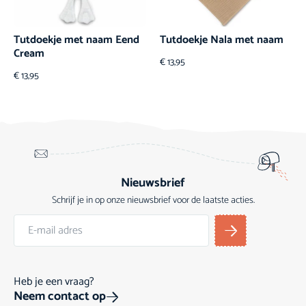
Tutdoekje met naam Eend
Tutdoekje Nala met naam
Cream
€
13,95
€
13,95
Nieuwsbrief
Schrijf je in op onze nieuwsbrief voor de laatste acties.
Heb je een vraag?
Neem contact op