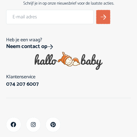
Schrijf je in op onze nieuwsbrief voor de laatste acties.
Heb je een vraag?
Neem contact op
Klantenservice
074 207 6007