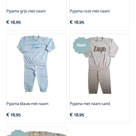
Pyjama grijs met naam
Pyjama roze met naam
€
18,95
€
18,95
New!
Pyjama blauw met naam
Pyjama met naam sand
€
18,95
€
18,95