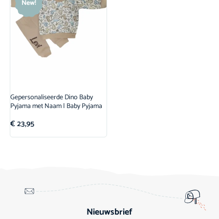
New!
Gepersonaliseerde Dino Baby
Pyjama met Naam | Baby Pyjama
€
23,95
Nieuwsbrief