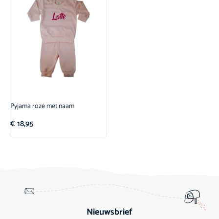
Pyjama roze met naam
€
18,95
Nieuwsbrief