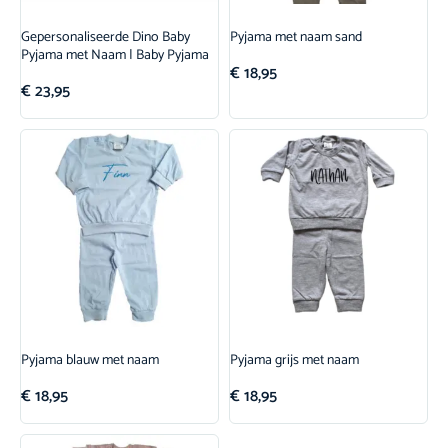
Gepersonaliseerde Dino Baby
Pyjama met naam sand
Pyjama met Naam | Baby Pyjama
€
18,95
€
23,95
Pyjama blauw met naam
Pyjama grijs met naam
€
18,95
€
18,95