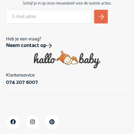
Schrijf je in op onze nieuwsbrief voor de laatste acties.
Heb je een vraag?
Neem contact op
Klantenservice
074 207 6007