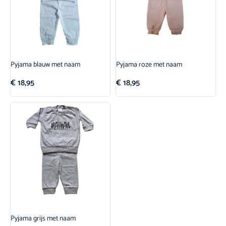
Pyjama blauw met naam
Pyjama roze met naam
€
18,95
€
18,95
Pyjama grijs met naam