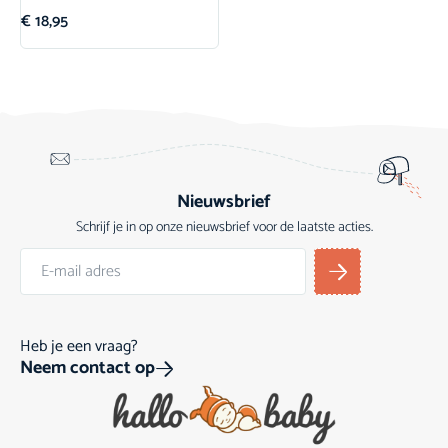
€
18,95
Nieuwsbrief
Schrijf je in op onze nieuwsbrief voor de laatste acties.
Heb je een vraag?
Neem contact op