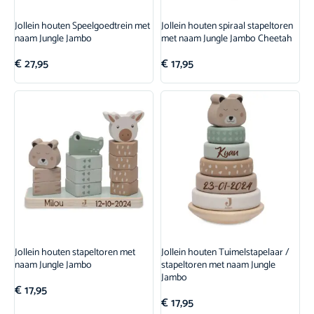
Jollein houten Speelgoedtrein met
Jollein houten spiraal stapeltoren
naam Jungle Jambo
met naam Jungle Jambo Cheetah
€
27,95
€
17,95
Jollein houten stapeltoren met
Jollein houten Tuimelstapelaar /
naam Jungle Jambo
stapeltoren met naam Jungle
Jambo
€
17,95
€
17,95