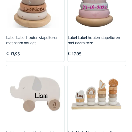
Label Label houten stapeltoren
Label Label houten stapeltoren
met naam nougat
met naam roze
€
17,95
€
17,95