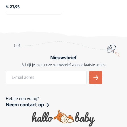
€
27,95
Nieuwsbrief
Schrijf je in op onze nieuwsbrief voor de laatste acties.
Heb je een vraag?
Neem contact op