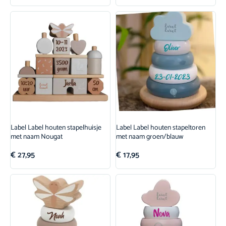
Label Label houten stapelhuisje
Label Label houten stapeltoren
met naam Nougat
met naam groen/blauw
€
27,95
€
17,95