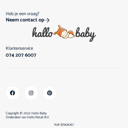
Heb je een vraag?
Neem contact op
Klantenservice
074 207 6007
Copyright © 2022 Hallo Baby
Onderdeel van
Hallo Retail B.V.
KvK 87906767