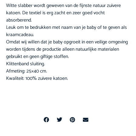
Witte slabber wordt geweven van de fijnste natuur zuivere
katoen. De textiel is erg zacht en zeer goed vocht
absorberend.
Leuk om te bedrukken met naam van je baby of te geven als
kraamcadeau.
Omdat wij willen dat je baby opgroeit in een veilige omgeving
worden tijdens de productie alleen natuurlijke materialen
gebruikt en geen giftige stoffen.
Klittenband sluiting.
Afmeting: 25×40 cm.
Kwaliteit: 100% zuivere katoen.