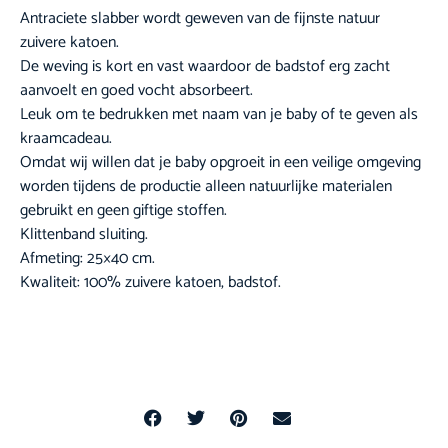
Antraciete slabber wordt geweven van de fijnste natuur
zuivere katoen.
De weving is kort en vast waardoor de badstof erg zacht
aanvoelt en goed vocht absorbeert.
Leuk om te bedrukken met naam van je baby of te geven als
kraamcadeau.
Omdat wij willen dat je baby opgroeit in een veilige omgeving
worden tijdens de productie alleen natuurlijke materialen
gebruikt en geen giftige stoffen.
Klittenband sluiting.
Afmeting: 25×40 cm.
Kwaliteit: 100% zuivere katoen, badstof.