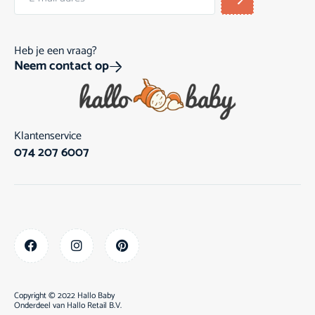
Heb je een vraag?
Neem contact op
Klantenservice
074 207 6007
Copyright © 2022 Hallo Baby
Onderdeel van
Hallo Retail B.V.