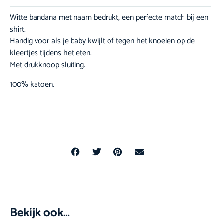
Witte bandana met naam bedrukt, een perfecte match bij een
shirt.
Handig voor als je baby kwijlt of tegen het knoeien op de
kleertjes tijdens het eten.
Met drukknoop sluiting.
100% katoen.
Bekijk ook…