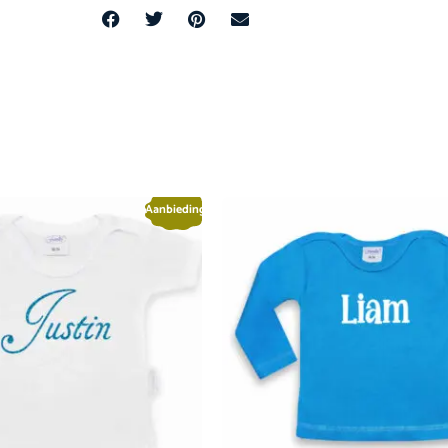
Aanbieding!