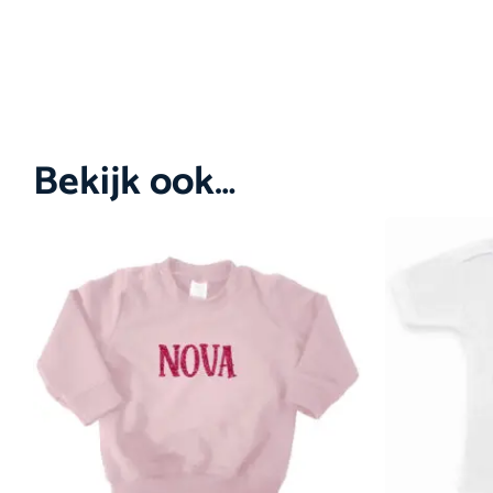
Bekijk ook…