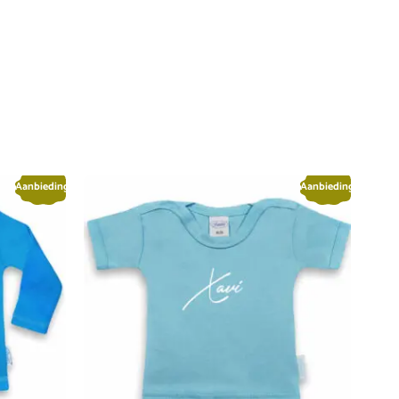
Aanbieding!
Aanbieding!