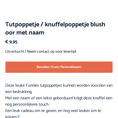
Tutpoppetje / knuffelpoppetje blush
oor met naam
€
9,95
Uitverkocht
| Neem contact op voor levertijd
Bestellen (Gratis Personaliseren)
Deze leuke Funnies tutpoppetjes kunnen worden
voorzien van
een bedrukking.
Met een naam of een tekst geborduurd krijgt deze knuffel een
nog persoonlijkere touch.
Een leuk cadeau om te geven, en nog veel leuker om te
krijgen !!