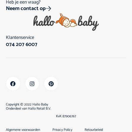
Heb je een vraag?
Neem contact op
Klantenservice
074 207 6007
Copyright © 2022 Hallo Baby
Onderdeel van
Hallo Retail B.V.
KvK 87906767
Algemene voorwaarden
Privacy Policy
Retourbeleid