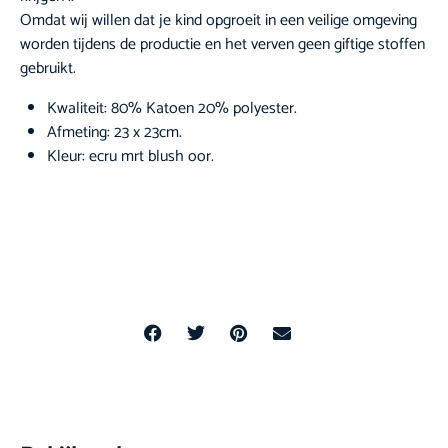
Omdat wij willen dat je kind opgroeit in een veilige omgeving
worden tijdens de productie en het verven geen giftige stoffen
gebruikt.
Kwaliteit: 80% Katoen 20% polyester.
Afmeting: 23 x 23cm.
Kleur: ecru mrt blush oor.