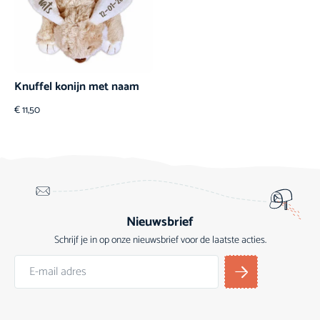
Knuffel konijn met naam
€
11,50
Nieuwsbrief
Schrijf je in op onze nieuwsbrief voor de laatste acties.