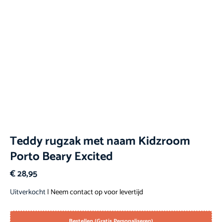
Teddy rugzak met naam Kidzroom
Porto Beary Excited
€
28,95
Uitverkocht
| Neem contact op voor levertijd
Bestellen (Gratis Personaliseren)