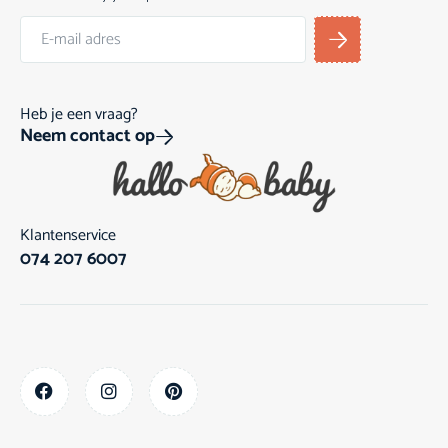
Heb je een vraag?
Neem contact op
Klantenservice
074 207 6007