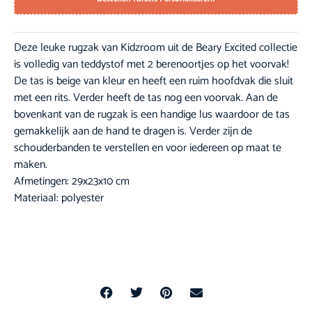
Deze leuke rugzak van Kidzroom uit de Beary Excited collectie
is volledig van teddystof met 2 berenoortjes op het voorvak!
De tas is beige van kleur en heeft een ruim hoofdvak die sluit
met een rits. Verder heeft de tas nog een voorvak. Aan de
bovenkant van de rugzak is een handige lus waardoor de tas
gemakkelijk aan de hand te dragen is. Verder zijn de
schouderbanden te verstellen en voor iedereen op maat te
maken.
Afmetingen: 29x23x10 cm
Materiaal: polyester