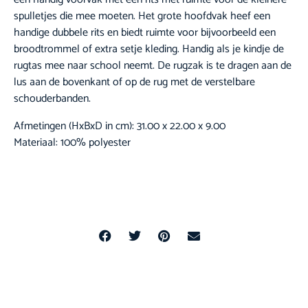
spulletjes die mee moeten. Het grote hoofdvak heef een
handige dubbele rits en biedt ruimte voor bijvoorbeeld een
broodtrommel of extra setje kleding. Handig als je kindje de
rugtas mee naar school neemt. De rugzak is te dragen aan de
lus aan de bovenkant of op de rug met de verstelbare
schouderbanden.
Afmetingen (HxBxD in cm): 31.00 x 22.00 x 9.00
Materiaal: 100% polyester