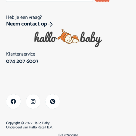
Heb je een vraag?
Neem contact op
Klantenservice
074 207 6007
Copyright © 2022 Hallo Baby
Onderdeel van
Hallo Retail B.V.
KvK 87906767