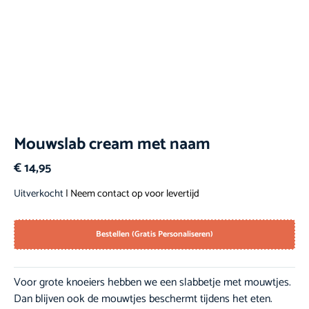
Mouwslab cream met naam
€
14,95
Uitverkocht
| Neem contact op voor levertijd
Bestellen (Gratis Personaliseren)
Voor grote knoeiers hebben we een slabbetje met mouwtjes.
Dan blijven ook de mouwtjes beschermt tijdens het eten.