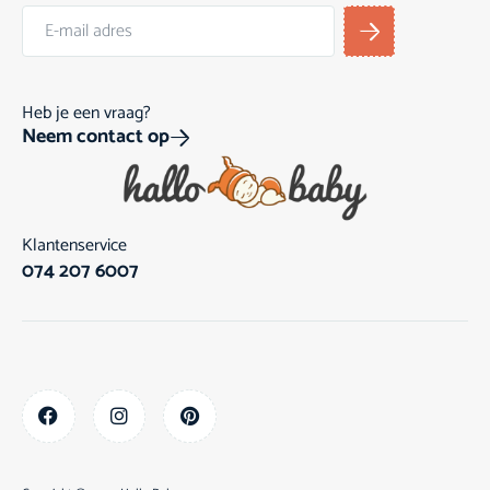
Heb je een vraag?
Neem contact op
Klantenservice
074 207 6007