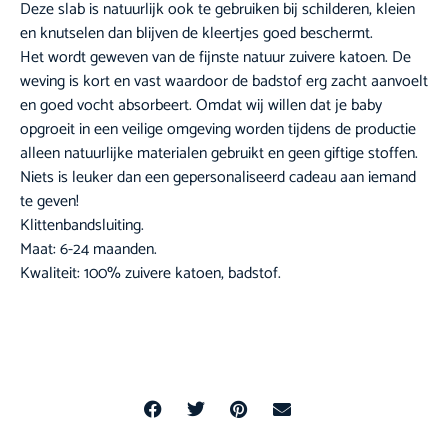
Deze slab is natuurlijk ook te gebruiken bij schilderen, kleien
en knutselen dan blijven de kleertjes goed beschermt.
Het wordt geweven van de fijnste natuur zuivere katoen. De
weving is kort en vast waardoor de badstof erg zacht aanvoelt
en goed vocht absorbeert. Omdat wij willen dat je baby
opgroeit in een veilige omgeving worden tijdens de productie
alleen natuurlijke materialen gebruikt en geen giftige stoffen.
Niets is leuker dan een gepersonaliseerd cadeau aan iemand
te geven!
Klittenbandsluiting.
Maat: 6-24 maanden.
Kwaliteit: 100% zuivere katoen, badstof.