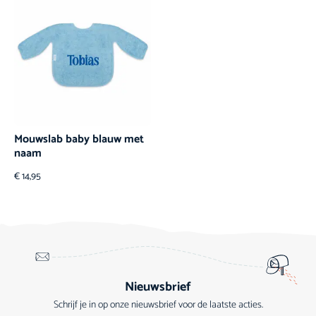
Mouwslab baby blauw met
naam
€
14,95
Nieuwsbrief
Schrijf je in op onze nieuwsbrief voor de laatste acties.