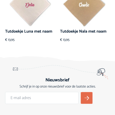
Tutdoekje Luna met naam
Tutdoekje Nala met naam
€
13,95
€
13,95
Nieuwsbrief
Schrijf je in op onze nieuwsbrief voor de laatste acties.