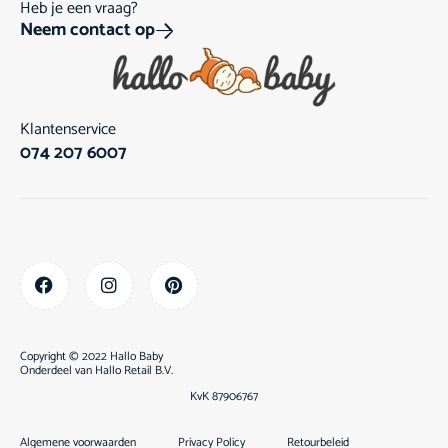
Heb je een vraag?
Neem contact op
Klantenservice
074 207 6007
Copyright © 2022 Hallo Baby
Onderdeel van
Hallo Retail B.V.
KvK 87906767
Algemene voorwaarden
Privacy Policy
Retourbeleid