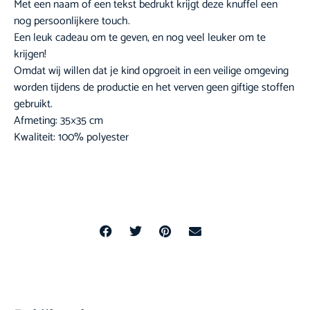
Met een naam of een tekst bedrukt krijgt deze knuffel een
nog persoonlijkere touch.
Een leuk cadeau om te geven, en nog veel leuker om te
krijgen!
Omdat wij willen dat je kind opgroeit in een veilige omgeving
worden tijdens de productie en het verven geen giftige stoffen
gebruikt.
Afmeting: 35×35 cm
Kwaliteit: 100% polyester