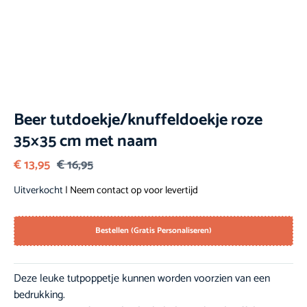
Beer tutdoekje/knuffeldoekje roze
35×35 cm met naam
€
13,95
€
16,95
Uitverkocht
| Neem contact op voor levertijd
Bestellen (Gratis Personaliseren)
Deze leuke tutpoppetje kunnen worden voorzien van een
bedrukking.