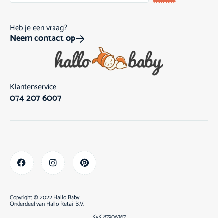
Heb je een vraag?
Neem contact op
Klantenservice
074 207 6007
Copyright © 2022 Hallo Baby
Onderdeel van
Hallo Retail B.V.
KvK 87906767