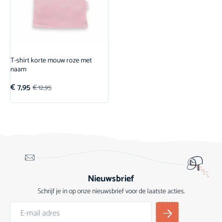
T-shirt korte mouw roze met
naam
€
7,95
€
12,95
Nieuwsbrief
Schrijf je in op onze nieuwsbrief voor de laatste acties.