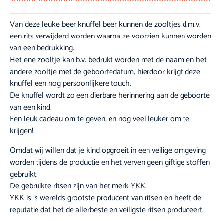
Van deze leuke beer knuffel beer kunnen de zooltjes d.m.v.
een rits verwijderd worden waarna ze voorzien kunnen worden
van een bedrukking.
Het ene zooltje kan b.v. bedrukt worden met de naam en het
andere zooltje met de geboortedatum, hierdoor krijgt deze
knuffel een nog persoonlijkere touch.
De knuffel wordt zo een dierbare herinnering aan de geboorte
van een kind.
Een leuk cadeau om te geven, en nog veel leuker om te
krijgen!
Omdat wij willen dat je kind opgroeit in een veilige omgeving
worden tijdens de productie en het verven geen giftige stoffen
gebruikt.
De gebruikte ritsen zijn van het merk YKK.
YKK is ’s werelds grootste producent van ritsen en heeft de
reputatie dat het de allerbeste en veiligste ritsen produceert.