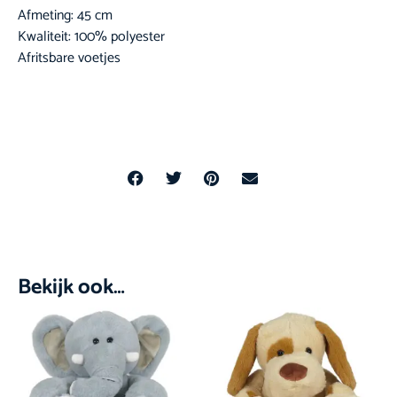
Afmeting: 45 cm
Kwaliteit: 100% polyester
Afritsbare voetjes
Bekijk ook…