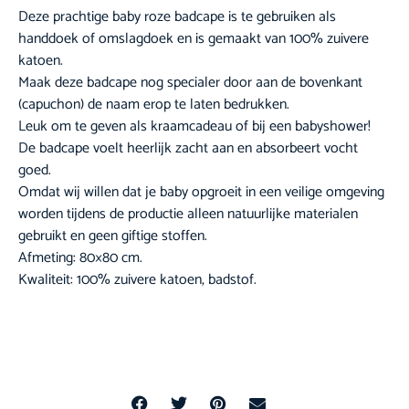
Deze prachtige baby roze badcape is te gebruiken als
handdoek of omslagdoek en is gemaakt van 100% zuivere
katoen.
Maak deze badcape nog specialer door aan de bovenkant
(capuchon) de naam erop te laten bedrukken.
Leuk om te geven als kraamcadeau of bij een babyshower!
De badcape voelt heerlijk zacht aan en absorbeert vocht
goed.
Omdat wij willen dat je baby opgroeit in een veilige omgeving
worden tijdens de productie alleen natuurlijke materialen
gebruikt en geen giftige stoffen.
Afmeting: 80×80 cm.
Kwaliteit: 100% zuivere katoen, badstof.