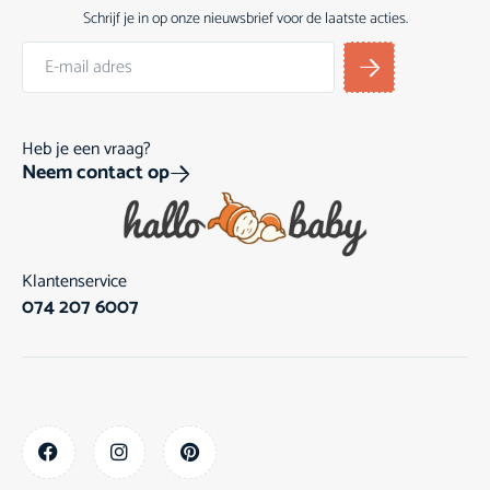
Schrijf je in op onze nieuwsbrief voor de laatste acties.
Heb je een vraag?
Neem contact op
Klantenservice
074 207 6007