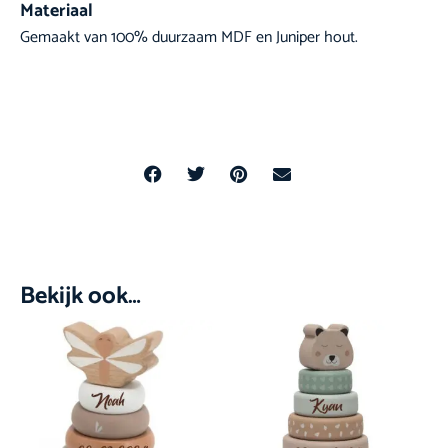
Materiaal
Gemaakt van 100% duurzaam MDF en Juniper hout.
Bekijk ook…