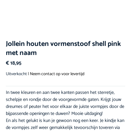
Jollein houten vormenstoof shell pink
met naam
€
18,95
Uitverkocht
| Neem contact op voor levertijd
In twee kleuren en aan twee kanten passen het sterretje,
schelpje en rondje door de voorgevormde gaten. Krijgt jouw
dreumes of peuter het voor elkaar de juiste vormpjes door de
bijpassende openingen te duwen? Mooie uitdaging!
En als het gelukt is kun je gewoon nog een keer. Je kindje kan
de vormpjes zelf weer gemakkelijk tevoorschijn toveren via